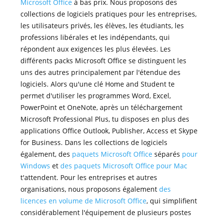
Microsoft Office
à bas prix. Nous proposons des
collections de logiciels pratiques pour les entreprises,
les utilisateurs privés, les élèves, les étudiants, les
professions libérales et les indépendants, qui
répondent aux exigences les plus élevées. Les
différents packs Microsoft Office se distinguent les
uns des autres principalement par l'étendue des
logiciels. Alors qu'une clé Home and Student te
permet d'utiliser les programmes Word, Excel,
PowerPoint et OneNote, après un téléchargement
Microsoft Professional Plus, tu disposes en plus des
applications Office Outlook, Publisher, Access et Skype
for Business. Dans les collections de logiciels
également, des
paquets Microsoft Office
séparés
pour
Windows
et
des paquets Microsoft Office pour Mac
t'attendent. Pour les entreprises et autres
organisations, nous proposons également
des
licences en volume de Microsoft Office
, qui simplifient
considérablement l'équipement de plusieurs postes