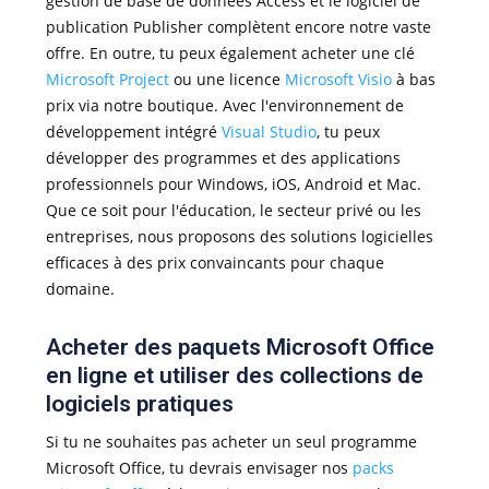
gestion de base de données Access et le logiciel de
publication Publisher complètent encore notre vaste
offre. En outre, tu peux également acheter une clé
Microsoft Project
ou une licence
Microsoft Visio
à bas
prix via notre boutique. Avec l'environnement de
développement intégré
Visual Studio
, tu peux
développer des programmes et des applications
professionnels pour Windows, iOS, Android et Mac.
Que ce soit pour l'éducation, le secteur privé ou les
entreprises, nous proposons des solutions logicielles
efficaces à des prix convaincants pour chaque
domaine.
Acheter des paquets Microsoft Office
en ligne et utiliser des collections de
logiciels pratiques
Si tu ne souhaites pas acheter un seul programme
Microsoft Office, tu devrais envisager nos
packs