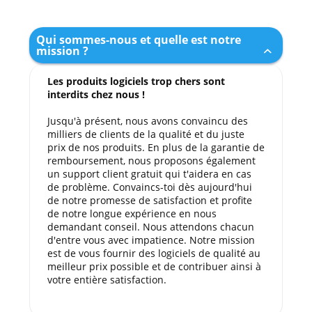
Qui sommes-nous et quelle est notre
mission ?
Les produits logiciels trop chers sont
interdits chez nous !
Jusqu'à présent, nous avons convaincu des
milliers de clients de la qualité et du juste
prix de nos produits. En plus de la garantie de
remboursement, nous proposons également
un support client gratuit qui t'aidera en cas
de problème. Convaincs-toi dès aujourd'hui
de notre promesse de satisfaction et profite
de notre longue expérience en nous
demandant conseil. Nous attendons chacun
d'entre vous avec impatience. Notre mission
est de vous fournir des logiciels de qualité au
meilleur prix possible et de contribuer ainsi à
votre entière satisfaction.