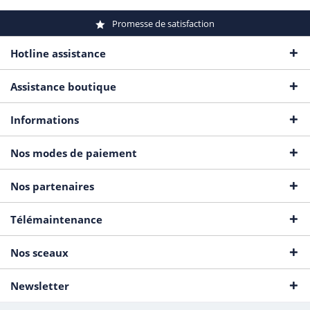
Promesse de satisfaction
Hotline assistance
Assistance boutique
Informations
Nos modes de paiement
Nos partenaires
Télémaintenance
Nos sceaux
Newsletter