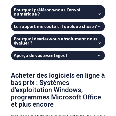
Pourquoi préférons-nous l'envoi
numérique ?
Le support me coûte-t-il quelque chose ?
Pourquoi devriez-vous absolument nous
évaluer ?
Aperçu de vos avantages !
Acheter des logiciels en ligne à
bas prix : Systèmes
d'exploitation Windows,
programmes Microsoft Office
et plus encore