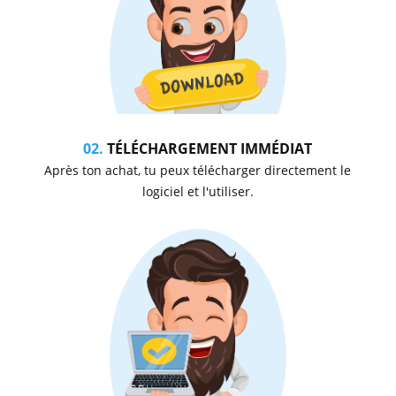
02.
TÉLÉCHARGEMENT IMMÉDIAT
Après ton achat, tu peux télécharger directement le
logiciel et l'utiliser.