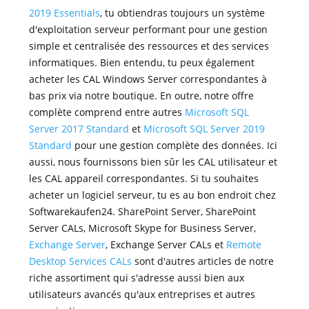
2019 Essentials
, tu obtiendras toujours un système
d'exploitation serveur performant pour une gestion
simple et centralisée des ressources et des services
informatiques. Bien entendu, tu peux également
acheter les CAL Windows Server correspondantes à
bas prix via notre boutique. En outre, notre offre
complète comprend entre autres
Microsoft SQL
Server 2017 Standard
et
Microsoft SQL Server 2019
Standard
pour une gestion complète des données. Ici
aussi, nous fournissons bien sûr les CAL utilisateur et
les CAL appareil correspondantes. Si tu souhaites
acheter un logiciel serveur, tu es au bon endroit chez
Softwarekaufen24. SharePoint Server, SharePoint
Server CALs, Microsoft Skype for Business Server,
Exchange Server
, Exchange Server CALs et
Remote
Desktop Services CALs
sont d'autres articles de notre
riche assortiment qui s'adresse aussi bien aux
utilisateurs avancés qu'aux entreprises et autres