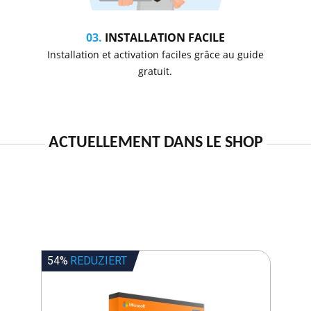
03.
INSTALLATION FACILE
Installation et activation faciles grâce au guide
gratuit.
ACTUELLEMENT DANS LE SHOP
54%
REDUZIERT
42