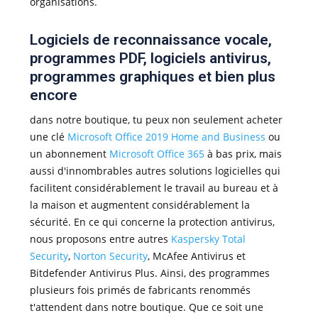
organisations.
Logiciels de reconnaissance vocale,
programmes PDF, logiciels antivirus,
programmes graphiques et bien plus
encore
dans notre boutique, tu peux non seulement acheter
une clé
Microsoft Office 2019 Home and Business
ou
un abonnement
Microsoft Office 365
à bas prix, mais
aussi d'innombrables autres solutions logicielles qui
facilitent considérablement le travail au bureau et à
la maison et augmentent considérablement la
sécurité. En ce qui concerne la protection antivirus,
nous proposons entre autres
Kaspersky Total
Security
,
Norton Security
, McAfee Antivirus et
Bitdefender Antivirus Plus. Ainsi, des programmes
plusieurs fois primés de fabricants renommés
t'attendent dans notre boutique. Que ce soit une