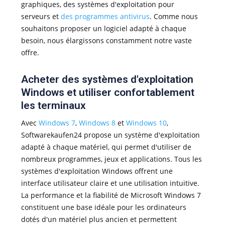
graphiques, des systèmes d'exploitation pour
serveurs et
des programmes antivirus
. Comme nous
souhaitons proposer un logiciel adapté à chaque
besoin, nous élargissons constamment notre vaste
offre.
Acheter des systèmes d'exploitation
Windows et utiliser confortablement
les terminaux
Avec
Windows 7
,
Windows 8
et
Windows 10
,
Softwarekaufen24 propose un système d'exploitation
adapté à chaque matériel, qui permet d'utiliser de
nombreux programmes, jeux et applications. Tous les
systèmes d'exploitation Windows offrent une
interface utilisateur claire et une utilisation intuitive.
La performance et la fiabilité de Microsoft Windows 7
constituent une base idéale pour les ordinateurs
dotés d'un matériel plus ancien et permettent