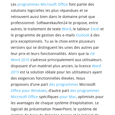
Les
programmes Microsoft Office
font partie des
solutions logicielles les plus répandues et se
retrouvent aussi bien dans le domaine privé que
professionnel. Softwarekaufen24 te propose, entre
autres, le traitement de texte
Word
, le tableur
Excel
et
le programme de gestion des e-mails
Outlook
à des
prix exceptionnels. Tu as le choix entre plusieurs
versions qui se distinguent les unes des autres par
leur prix et leurs fonctionnalités. Alors que la
clé
Word 2010
s'adresse principalement aux utilisateurs
disposant d'un matériel plus ancien, la licence
Word
2019
est la solution idéale pour les utilisateurs ayant
des exigences fonctionnelles élevées. Nous
proposons d'une part
des programmes
Microsoft
Office pour Windows
, d'autre part
des programmes
Microsoft Office
spécifiques
pour Mac
, optimisés pour
les avantages de chaque système d'exploitation. Le
logiciel de présentation PowerPoint, le système de