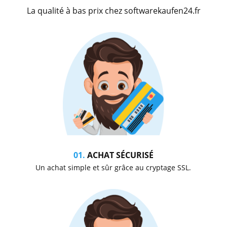
La qualité à bas prix chez softwarekaufen24.fr
01.
ACHAT SÉCURISÉ
Un achat simple et sûr grâce au cryptage SSL.