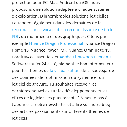
protection pour PC, Mac, Android ou iOS, nous
proposons une solution adaptée à chaque système
d'exploitation. D'innombrables solutions logicielles
t'attendent également dans les domaines de la
reconnaissance vocale
,
de la reconnaissance de texte
PDF
, du multimédia et des graphiques. Citons par
exemple
Nuance Dragon Professional
, Nuance Dragon
Home 15, Nuance Power PDF, Nuance Omnipage 19,
CorelDRAW Essentials et
Adobe Photoshop Elements
.
Softwarekaufen24 est également le bon interlocuteur
pour les thèmes de
la virtualisation
, de la sauvegarde
des données, de l'optimisation du système et du
logiciel de gravure. Tu souhaites recevoir les
dernières nouvelles sur les développements et les
offres de logiciels les plus récents ? N'hésite pas à
t'abonner à notre newsletter et à lire sur notre blog
des articles passionnants sur différents thèmes de
logiciels !