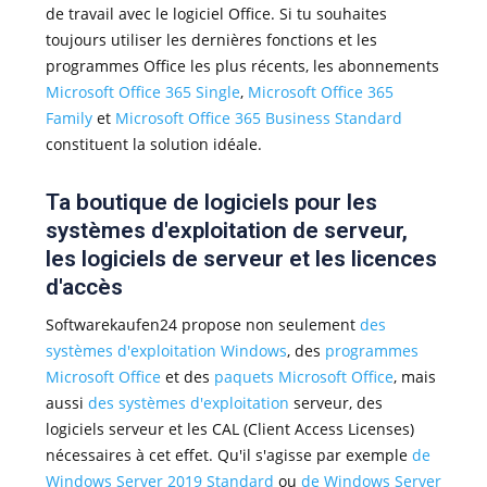
de travail avec le logiciel Office. Si tu souhaites
toujours utiliser les dernières fonctions et les
programmes Office les plus récents, les abonnements
Microsoft Office 365 Single
,
Microsoft Office 365
Family
et
Microsoft Office 365 Business Standard
constituent la solution idéale.
Ta boutique de logiciels pour les
systèmes d'exploitation de serveur,
les logiciels de serveur et les licences
d'accès
Softwarekaufen24 propose non seulement
des
systèmes d'exploitation Windows
, des
programmes
Microsoft Office
et des
paquets Microsoft Office
, mais
aussi
des systèmes d'exploitation
serveur, des
logiciels serveur et les CAL (Client Access Licenses)
nécessaires à cet effet. Qu'il s'agisse par exemple
de
Windows Server 2019 Standard
ou
de Windows Server