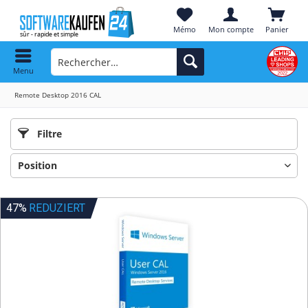
Mémo
Mon compte
Panier
Menu
Remote Desktop 2016 CAL
Filtre
47%
REDUZIERT