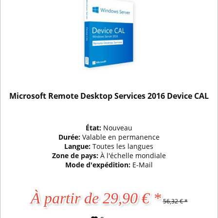
Microsoft Remote Desktop Services 2016 Device CAL
État:
Nouveau
Durée:
Valable en permanence
Langue:
Toutes les langues
Zone de pays:
À l'échelle mondiale
Mode d'expédition:
E-Mail
À partir de 29,90 € *
56,32 € *