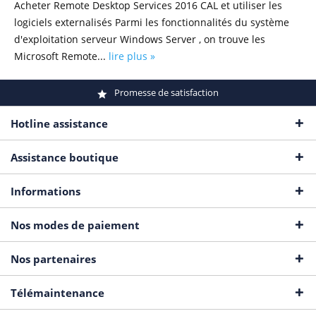
Acheter Remote Desktop Services 2016 CAL et utiliser les
logiciels externalisés Parmi les fonctionnalités du système
d'exploitation serveur Windows Server , on trouve les
Microsoft Remote...
lire plus »
Promesse de satisfaction
Hotline assistance
Assistance boutique
Informations
Nos modes de paiement
Nos partenaires
Télémaintenance