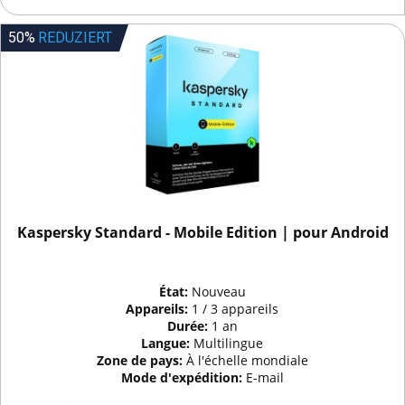
50%
REDUZIERT
Kaspersky Standard - Mobile Edition | pour Android
État:
Nouveau
Appareils:
1 / 3 appareils
Durée:
1 an
Langue:
Multilingue
Zone de pays:
À l'échelle mondiale
Mode d'expédition:
E-mail