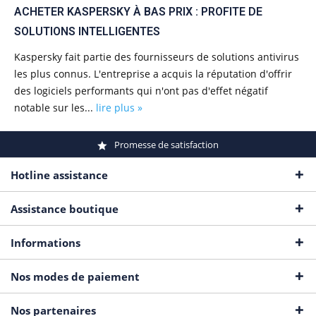
ACHETER KASPERSKY À BAS PRIX : PROFITE DE
SOLUTIONS INTELLIGENTES
Kaspersky fait partie des fournisseurs de solutions antivirus
les plus connus. L'entreprise a acquis la réputation d'offrir
des logiciels performants qui n'ont pas d'effet négatif
notable sur les...
lire plus »
Promesse de satisfaction
Hotline assistance
Assistance boutique
Informations
Nos modes de paiement
Nos partenaires