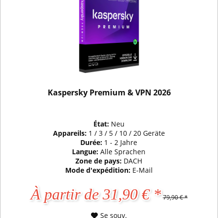
Kaspersky Premium & VPN 2026
État:
Neu
Appareils:
1 / 3 / 5 / 10 / 20 Geräte
Durée:
1 - 2 Jahre
Langue:
Alle Sprachen
Zone de pays:
DACH
Mode d'expédition:
E-Mail
À partir de 31,90 € *
79,90 € *
Se souv.