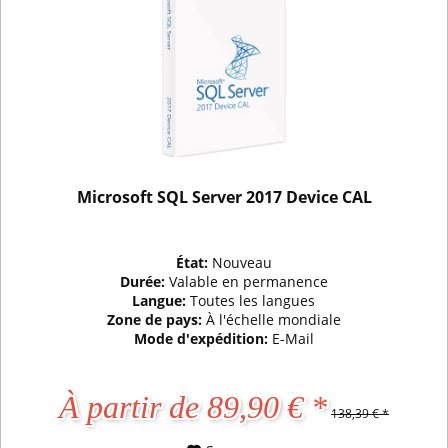
Microsoft SQL Server 2017 Device CAL
État:
Nouveau
Durée:
Valable en permanence
Langue:
Toutes les langues
Zone de pays:
À l'échelle mondiale
Mode d'expédition:
E-Mail
À partir de 89,90 € *
138,39 € *