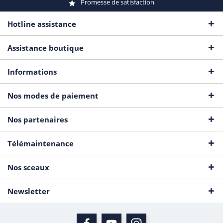
Promesse de satisfaction
Hotline assistance
Assistance boutique
Informations
Nos modes de paiement
Nos partenaires
Télémaintenance
Nos sceaux
Newsletter