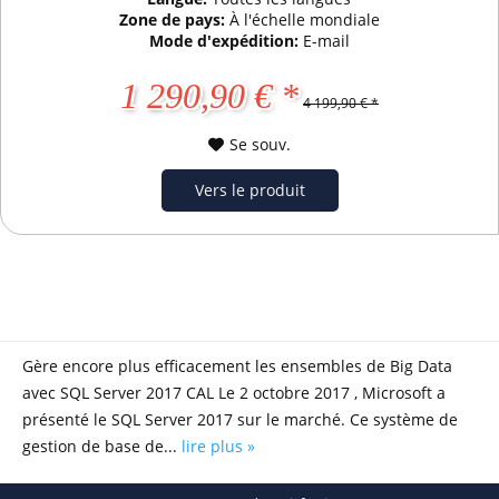
Zone de pays:
À l'échelle mondiale
Mode d'expédition:
E-mail
1 290,90 € *
4 199,90 € *
Se souv.
Vers le produit
Gère encore plus efficacement les ensembles de Big Data
avec SQL Server 2017 CAL Le 2 octobre 2017 , Microsoft a
présenté le SQL Server 2017 sur le marché. Ce système de
gestion de base de...
lire plus »