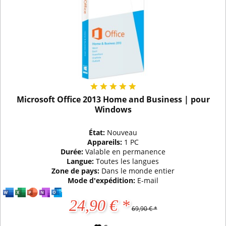
Microsoft Office 2013 Home and Business | pour
Windows
État:
Nouveau
Appareils:
1 PC
Durée:
Valable en permanence
Langue:
Toutes les langues
Zone de pays:
Dans le monde entier
Mode d'expédition:
E-mail
24,90 € *
69,90 € *