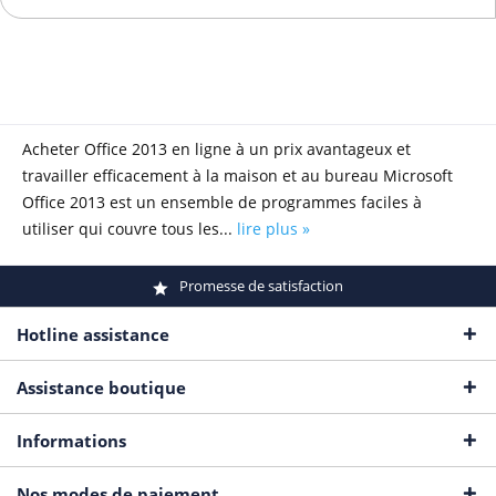
Acheter Office 2013 en ligne à un prix avantageux et
travailler efficacement à la maison et au bureau Microsoft
Office 2013 est un ensemble de programmes faciles à
utiliser qui couvre tous les...
lire plus »
Promesse de satisfaction
Hotline assistance
Assistance boutique
Informations
Nos modes de paiement