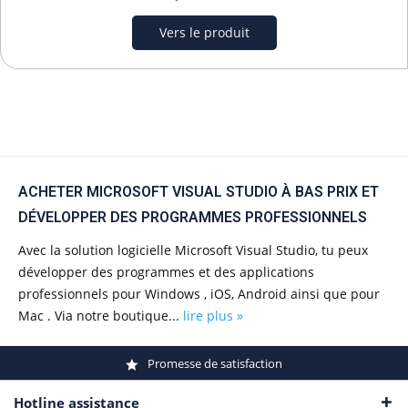
Vers le produit
ACHETER MICROSOFT VISUAL STUDIO À BAS PRIX ET
DÉVELOPPER DES PROGRAMMES PROFESSIONNELS
Avec la solution logicielle Microsoft Visual Studio, tu peux
développer des programmes et des applications
professionnels pour Windows , iOS, Android ainsi que pour
Mac . Via notre boutique...
lire plus »
Promesse de satisfaction
Hotline assistance