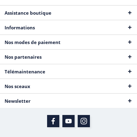
Assistance boutique
Informations
Nos modes de paiement
Nos partenaires
Télémaintenance
Nos sceaux
Newsletter