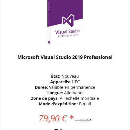
Microsoft Visual Studio 2019 Professional
État:
Nouveau
Appareils:
1 PC
Durée:
Valable en permanence
Langue:
Allemand
Zone de pays:
À l'échelle mondiale
Mode d'expédition:
E-mail
79,90 € *
399,90 € *