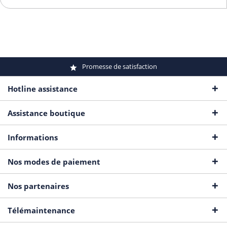
Promesse de satisfaction
Hotline assistance
Assistance boutique
Informations
Nos modes de paiement
Nos partenaires
Télémaintenance