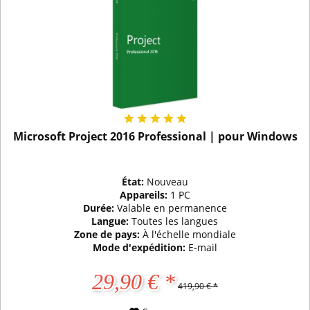
Microsoft Project 2016 Professional | pour Windows
État:
Nouveau
Appareils:
1 PC
Durée:
Valable en permanence
Langue:
Toutes les langues
Zone de pays:
À l'échelle mondiale
Mode d'expédition:
E-mail
29,90 € *
419,90 € *