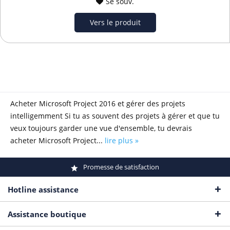
Se souv.
Vers le produit
Acheter Microsoft Project 2016 et gérer des projets
intelligemment Si tu as souvent des projets à gérer et que tu
veux toujours garder une vue d'ensemble, tu devrais
acheter Microsoft Project...
lire plus »
Promesse de satisfaction
Hotline assistance
Assistance boutique