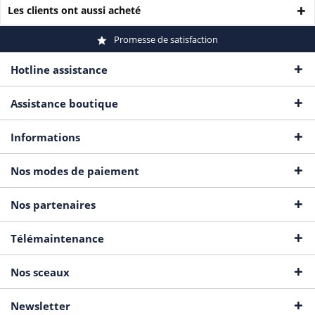
Les clients ont aussi acheté
Promesse de satisfaction
Hotline assistance
Assistance boutique
Informations
Nos modes de paiement
Nos partenaires
Télémaintenance
Nos sceaux
Newsletter