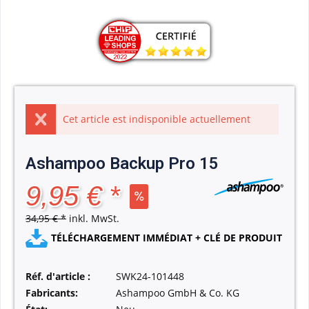
Cet article est indisponible actuellement
Ashampoo Backup Pro 15
9,95 € *
34,95 € *
inkl. MwSt.
TÉLÉCHARGEMENT IMMÉDIAT + CLÉ DE PRODUIT
Réf. d'article :
SWK24-101448
Fabricants:
Ashampoo GmbH & Co. KG