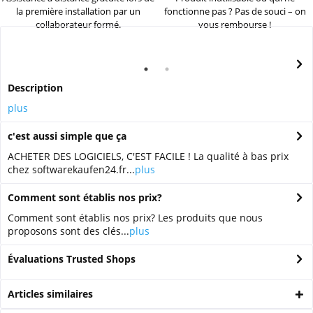
la première installation par un
fonctionne pas ? Pas de souci – on
collaborateur formé.
vous rembourse !
Description
plus
c'est aussi simple que ça
ACHETER DES LOGICIELS, C'EST FACILE ! La qualité à bas prix
chez softwarekaufen24.fr...
plus
Comment sont établis nos prix?
Comment sont établis nos prix? Les produits que nous
proposons sont des clés...
plus
Évaluations Trusted Shops
Articles similaires