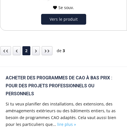
Se souv.
Vers le produit
2
de
3
ACHETER DES PROGRAMMES DE CAO À BAS PRIX :
POUR DES PROJETS PROFESSIONNELS OU
PERSONNELS
Si tu veux planifier des installations, des extensions, des
aménagements extérieurs ou des bâtiments entiers, tu as
besoin de programmes CAO adaptés. Cela vaut aussi bien
pour les particuliers que...
lire plus »