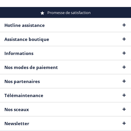
Promesse de satisfaction
Hotline assistance
Assistance boutique
Informations
Nos modes de paiement
Nos partenaires
Télémaintenance
Nos sceaux
Newsletter