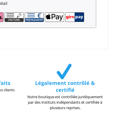
Mail
faits
Légalement contrôlé &
certifié
s clients
Notre boutique est contrôlée juridiquement
par des instituts indépendants et certifiée à
plusieurs reprises.