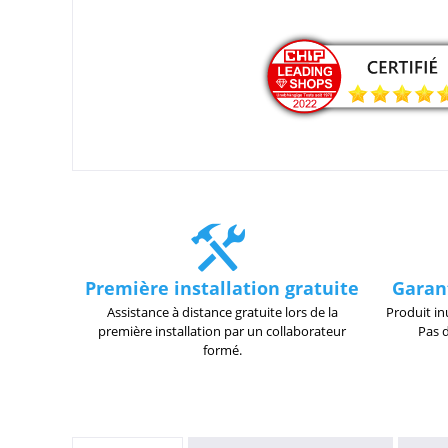
Première installation gratuite
Garan
Assistance à distance gratuite lors de la
Produit in
première installation par un collaborateur
Pas 
formé.