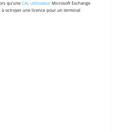
lors qu'une
CAL utilisateur
Microsoft Exchange
 à octroyer une licence pour un terminal