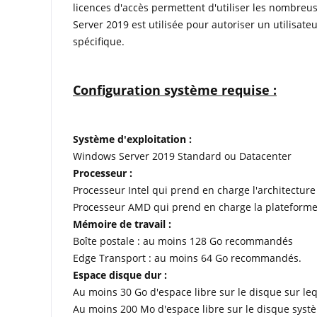
licences d'accès permettent d'utiliser les nombreu
Server 2019 est utilisée pour autoriser un utilisate
spécifique.
Configuration système requise :
Système d'exploitation :
Windows Server 2019 Standard ou Datacenter
Processeur :
Processeur Intel qui prend en charge l'architecture
Processeur AMD qui prend en charge la plateform
Mémoire de travail :
Boîte postale : au moins 128 Go recommandés
Edge Transport : au moins 64 Go recommandés.
Espace disque dur :
Au moins 30 Go d'espace libre sur le disque sur leq
Au moins 200 Mo d'espace libre sur le disque syst