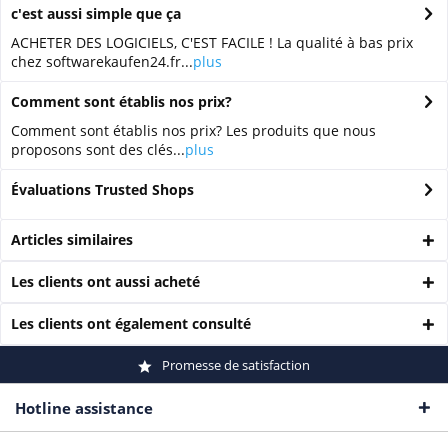
c'est aussi simple que ça
ACHETER DES LOGICIELS, C'EST FACILE ! La qualité à bas prix
chez softwarekaufen24.fr...
plus
Comment sont établis nos prix?
Comment sont établis nos prix? Les produits que nous
proposons sont des clés...
plus
Évaluations Trusted Shops
Articles similaires
Les clients ont aussi acheté
Les clients ont également consulté
Promesse de satisfaction
Hotline assistance