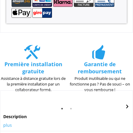
Première installation
Garantie de
gratuite
remboursement
Assistance à distance gratuite lors de
Produit inutilisable ou qui ne
la première installation par un
fonctionne pas ? Pas de souci – on
collaborateur formé.
vous rembourse !
Description
plus