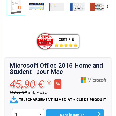
Microsoft Office 2016 Home and
Student | pour Mac
45,90 € *
119,90 € *
inkl. MwSt.
TÉLÉCHARGEMENT IMMÉDIAT + CLÉ DE PRODUIT
Dans le panier