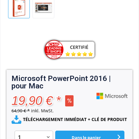
Microsoft PowerPoint 2016 |
pour Mac
19,90 € *
64,90 € *
inkl. MwSt.
TÉLÉCHARGEMENT IMMÉDIAT + CLÉ DE PRODUIT
Dans le panier