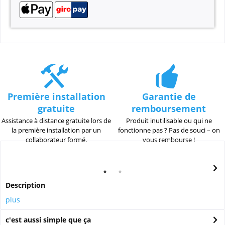
Première installation
Garantie de
gratuite
remboursement
Assistance à distance gratuite lors de
Produit inutilisable ou qui ne
la première installation par un
fonctionne pas ? Pas de souci – on
collaborateur formé.
vous rembourse !
Description
plus
c'est aussi simple que ça