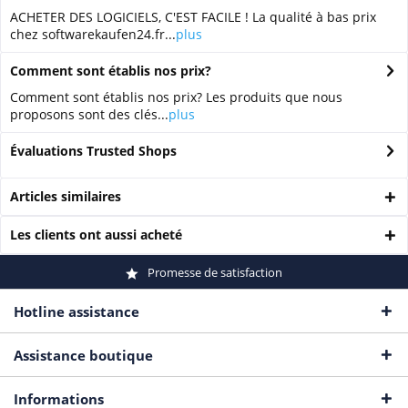
ACHETER DES LOGICIELS, C'EST FACILE ! La qualité à bas prix
chez softwarekaufen24.fr...
plus
Comment sont établis nos prix?
Comment sont établis nos prix? Les produits que nous
proposons sont des clés...
plus
Évaluations Trusted Shops
Articles similaires
Les clients ont aussi acheté
Promesse de satisfaction
Hotline assistance
Assistance boutique
Informations