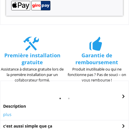
Première installation
Garantie de
gratuite
remboursement
Assistance à distance gratuite lors de
Produit inutilisable ou qui ne
la première installation par un
fonctionne pas ? Pas de souci – on
collaborateur formé.
vous rembourse !
Description
plus
c'est aussi simple que ça