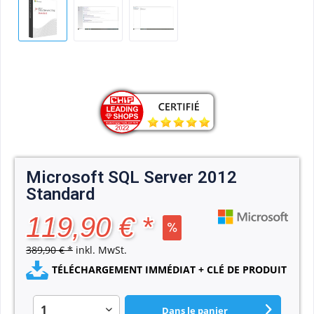
Microsoft SQL Server 2012
Standard
119,90 € *
389,90 € *
inkl. MwSt.
TÉLÉCHARGEMENT IMMÉDIAT + CLÉ DE PRODUIT
Dans le panier