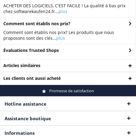
ACHETER DES LOGICIELS, C'EST FACILE ! La qualité à bas prix
chez softwarekaufen24.fr...
plus
Comment sont établis nos prix?
Comment sont établis nos prix? Les produits que nous
proposons sont des clés...
plus
Évaluations Trusted Shops
Articles similaires
Les clients ont aussi acheté
Promesse de satisfaction
Hotline assistance
Assistance boutique
Informations