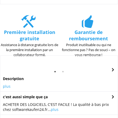
Première installation
Garantie de
gratuite
remboursement
Assistance à distance gratuite lors de
Produit inutilisable ou qui ne
la première installation par un
fonctionne pas ? Pas de souci – on
collaborateur formé.
vous rembourse !
Description
plus
c'est aussi simple que ça
ACHETER DES LOGICIELS, C'EST FACILE ! La qualité à bas prix
chez softwarekaufen24.fr...
plus