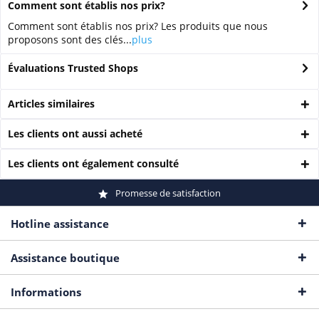
Comment sont établis nos prix?
Comment sont établis nos prix? Les produits que nous
proposons sont des clés...
plus
Évaluations Trusted Shops
Articles similaires
Les clients ont aussi acheté
Les clients ont également consulté
Promesse de satisfaction
Hotline assistance
Assistance boutique
Informations