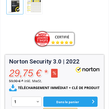
Norton Security 3.0 | 2022
29,75 € *
59,90 € *
inkl. MwSt.
TÉLÉCHARGEMENT IMMÉDIAT + CLÉ DE PRODUIT
Dans le panier