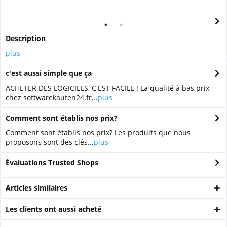
Description
plus
c'est aussi simple que ça
ACHETER DES LOGICIELS, C'EST FACILE ! La qualité à bas prix
chez softwarekaufen24.fr...
plus
Comment sont établis nos prix?
Comment sont établis nos prix? Les produits que nous
proposons sont des clés...
plus
Évaluations Trusted Shops
Articles similaires
Les clients ont aussi acheté