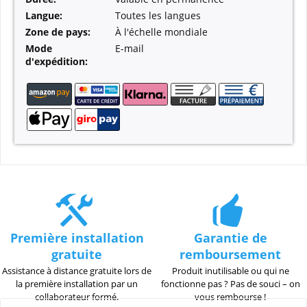
Langue:
Toutes les langues
Zone de pays:
À l'échelle mondiale
Mode
E-mail
d'expédition:
Première installation
Garantie de
gratuite
remboursement
Assistance à distance gratuite lors de
Produit inutilisable ou qui ne
la première installation par un
fonctionne pas ? Pas de souci – on
collaborateur formé.
vous rembourse !