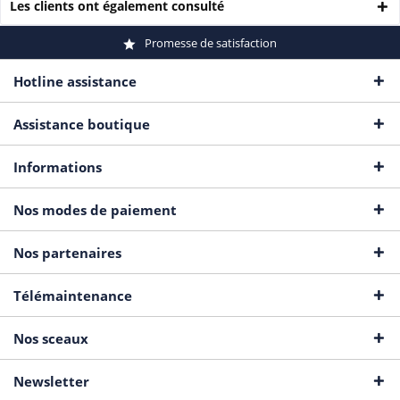
Les clients ont également consulté
Promesse de satisfaction
Hotline assistance
Assistance boutique
Informations
Nos modes de paiement
Nos partenaires
Télémaintenance
Nos sceaux
Newsletter