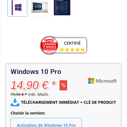
Windows 10 Pro
14,90 € *
79,90 € *
inkl. MwSt.
TÉLÉCHARGEMENT IMMÉDIAT + CLÉ DE PRODUIT
Choisir la version:
Activation de Windows 10 Pro