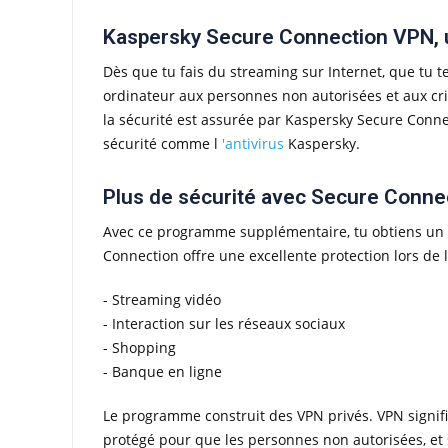
Kaspersky Secure Connection VPN, u
Dès que tu fais du streaming sur Internet, que tu 
ordinateur aux personnes non autorisées et aux cri
la sécurité est assurée par Kaspersky Secure Conn
sécurité comme l
'antivirus
Kaspersky.
Plus de sécurité avec Secure Conne
Avec ce programme supplémentaire, tu obtiens un a
Connection offre une excellente protection lors de 
- Streaming vidéo
- Interaction sur les réseaux sociaux
- Shopping
- Banque en ligne
Le programme construit des VPN privés. VPN signifie 
protégé pour que les personnes non autorisées, et s