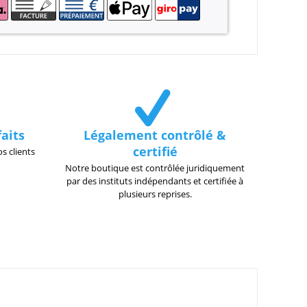
faits
Légalement contrôlé &
certifié
s clients
Notre boutique est contrôlée juridiquement
par des instituts indépendants et certifiée à
plusieurs reprises.