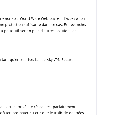
onnexions au World Wide Web ouvrent l'accès à ton
ne protection suffisante dans ce cas. En revanche,
 peux utiliser en plus d'autres solutions de
n tant qu'entreprise. Kaspersky VPN Secure
eau virtuel privé. Ce réseau est parfaitement
c à ton ordinateur. Pour que le trafic de données