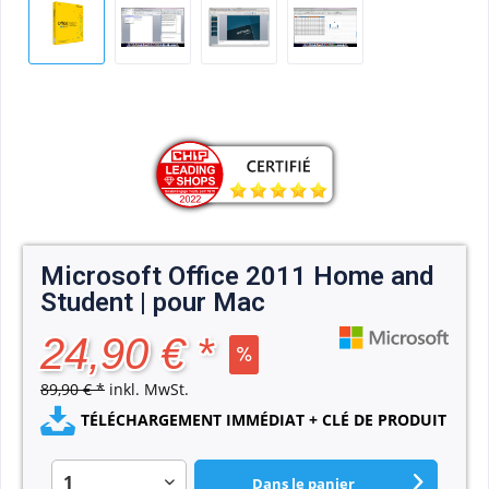
Microsoft Office 2011 Home and
Student | pour Mac
24,90 € *
89,90 € *
inkl. MwSt.
TÉLÉCHARGEMENT IMMÉDIAT + CLÉ DE PRODUIT
Dans le panier