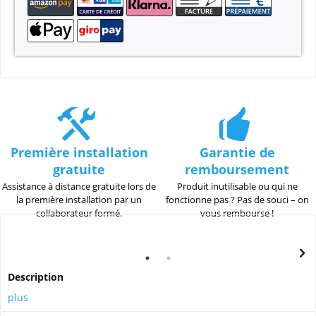
Première installation
Garantie de
gratuite
remboursement
Assistance à distance gratuite lors de
Produit inutilisable ou qui ne
la première installation par un
fonctionne pas ? Pas de souci – on
collaborateur formé.
vous rembourse !
Description
plus