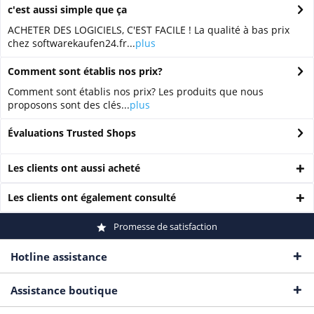
c'est aussi simple que ça
ACHETER DES LOGICIELS, C'EST FACILE ! La qualité à bas prix
chez softwarekaufen24.fr...
plus
Comment sont établis nos prix?
Comment sont établis nos prix? Les produits que nous
proposons sont des clés...
plus
Évaluations Trusted Shops
Les clients ont aussi acheté
Les clients ont également consulté
Promesse de satisfaction
Hotline assistance
Assistance boutique