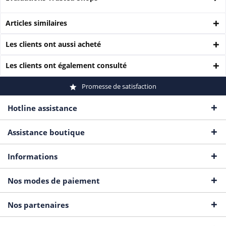
Articles similaires
Les clients ont aussi acheté
Les clients ont également consulté
Promesse de satisfaction
Hotline assistance
Assistance boutique
Informations
Nos modes de paiement
Nos partenaires