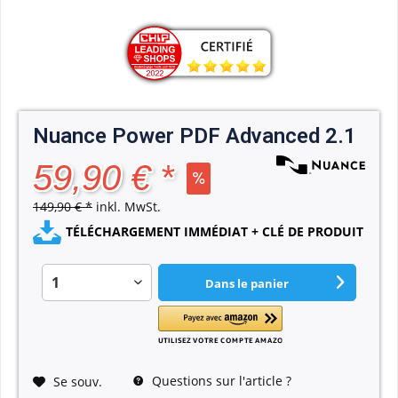
Nuance Power PDF Advanced 2.1
59,90 € *
149,90 € *
inkl. MwSt.
TÉLÉCHARGEMENT IMMÉDIAT + CLÉ DE PRODUIT
Dans le panier
Questions sur l'article ?
Se souv.