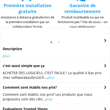
Première installation
Garantie de
gratuite
remboursement
Assistance à distance gratuite lors de
Produit inutilisable ou qui ne
la première installation par un
fonctionne pas ? Pas de souci – on
collaborateur formé.
vous rembourse !
Description
plus
c'est aussi simple que ça
ACHETER DES LOGICIELS, C'EST FACILE ! La qualité à bas prix
chez softwarekaufen24.fr...
plus
Comment sont établis nos prix?
Comment sont établis nos prix? Les produits que nous
proposons sont des clés...
plus
Évaluations Trusted Shops