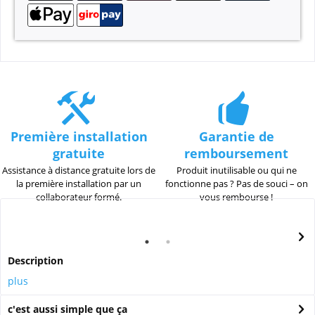
Première installation
Garantie de
gratuite
remboursement
Assistance à distance gratuite lors de
Produit inutilisable ou qui ne
la première installation par un
fonctionne pas ? Pas de souci – on
collaborateur formé.
vous rembourse !
Description
plus
c'est aussi simple que ça