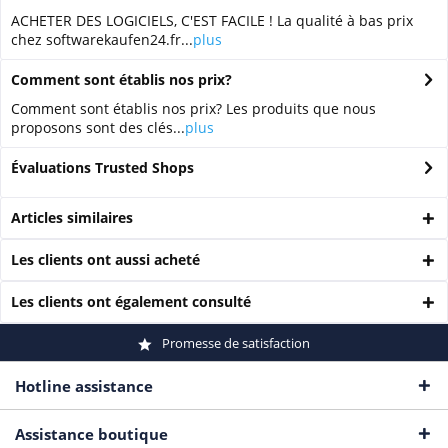
ACHETER DES LOGICIELS, C'EST FACILE ! La qualité à bas prix
chez softwarekaufen24.fr...
plus
Comment sont établis nos prix?
Comment sont établis nos prix? Les produits que nous
proposons sont des clés...
plus
Évaluations Trusted Shops
Articles similaires
Les clients ont aussi acheté
Les clients ont également consulté
Promesse de satisfaction
Hotline assistance
Assistance boutique