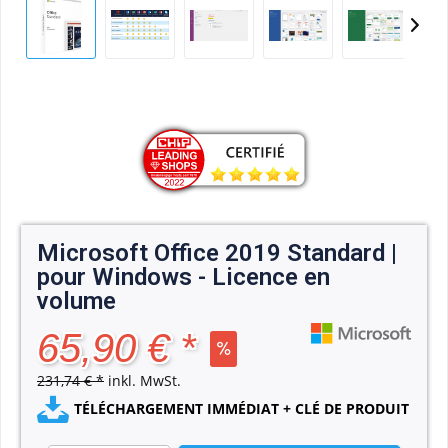
Microsoft Office 2019 Standard |
pour Windows - Licence en
volume
65,90 € *
231,74 € *
inkl. MwSt.
TÉLÉCHARGEMENT IMMÉDIAT + CLÉ DE PRODUIT