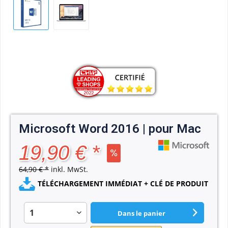
Microsoft Word 2016 | pour Mac
19,90 € *
64,90 € *
inkl. MwSt.
TÉLÉCHARGEMENT IMMÉDIAT + CLÉ DE PRODUIT
Dans le panier