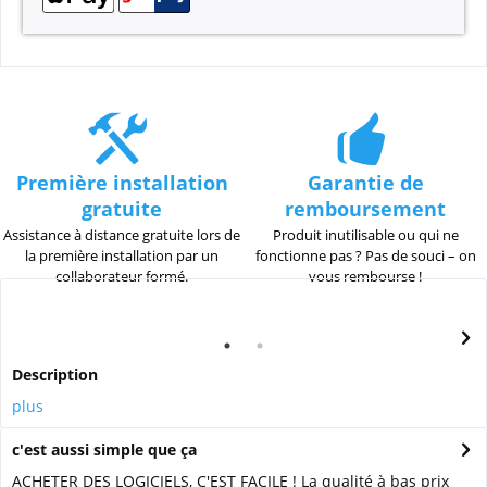
Première installation
Garantie de
gratuite
remboursement
Assistance à distance gratuite lors de
Produit inutilisable ou qui ne
la première installation par un
fonctionne pas ? Pas de souci – on
collaborateur formé.
vous rembourse !
Description
plus
c'est aussi simple que ça
ACHETER DES LOGICIELS, C'EST FACILE ! La qualité à bas prix