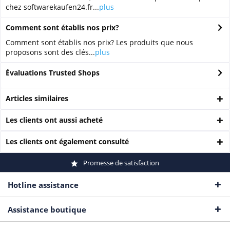
chez softwarekaufen24.fr...
plus
Comment sont établis nos prix?
Comment sont établis nos prix? Les produits que nous
proposons sont des clés...
plus
Évaluations Trusted Shops
Articles similaires
Les clients ont aussi acheté
Les clients ont également consulté
Promesse de satisfaction
Hotline assistance
Assistance boutique